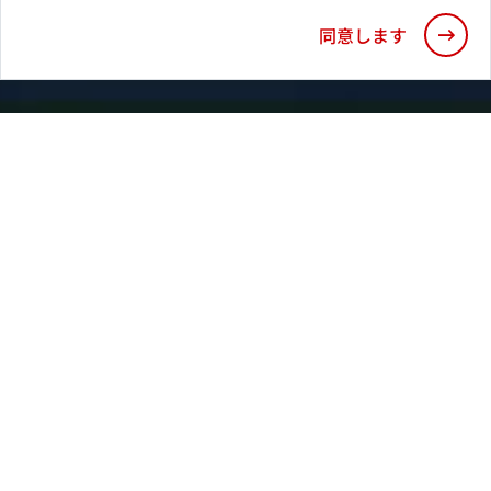
同意します