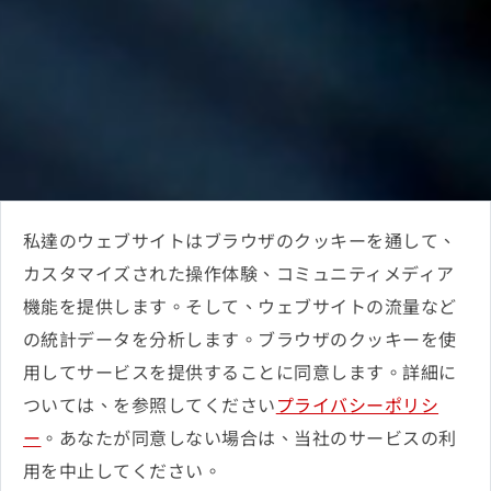
私達のウェブサイトはブラウザのクッキーを通して、
カスタマイズされた操作体験、コミュニティメディア
機能を提供します。そして、ウェブサイトの流量など
の統計データを分析します。ブラウザのクッキーを使
用してサービスを提供することに同意します。詳細に
ついては、を参照してください
プライバシーポリシ
ー
。あなたが同意しない場合は、当社のサービスの利
用を中止してください。