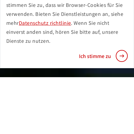
stimmen Sie zu, dass wir Browser-Cookies für Sie
verwenden. Bieten Sie Dienstleistungen an, siehe
mehr
Datenschutz richtlinie
. Wenn Sie nicht
einverst anden sind, hören Sie bitte auf, unsere
Dienste zu nutzen.
Ich stimme zu