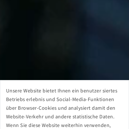
Unsere Website bietet Ihnen ein benutzer siertes
Betriebs erlebnis und Social-Media-Funktionen
über Browser-Cookies und analysiert damit den
Website-Verkehr und andere statistische Daten.
Wenn Sie diese Website weiterhin verwenden,