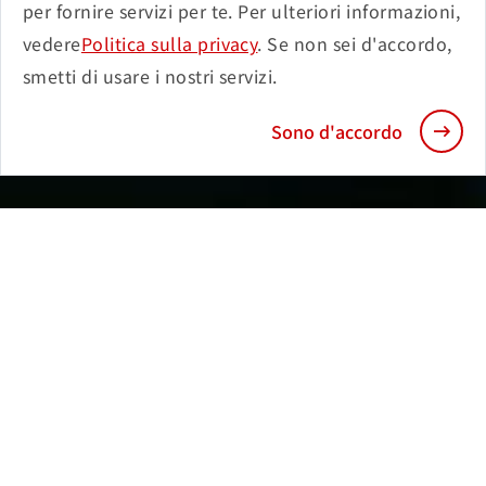
per fornire servizi per te. Per ulteriori informazioni,
vedere
Politica sulla privacy
. Se non sei d'accordo,
smetti di usare i nostri servizi.
Sono d'accordo