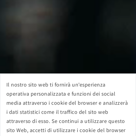
Il nostro sito web ti fornirà un'esperienza
operativa personalizzata e funzioni dei social
media attraverso i cookie del browser e analizzerà
i dati statistici come il traffico del sito web
attraverso di esso. Se continui a utilizzare questo
sito Web, accetti di utilizzare i cookie del browser