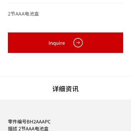
2节AAA电池盒
Inquire
详细资讯
零件编号BH2AAAPC
描述 2节AAA电池盒