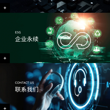
ESG
企业永续
CONTACT US
联系我们