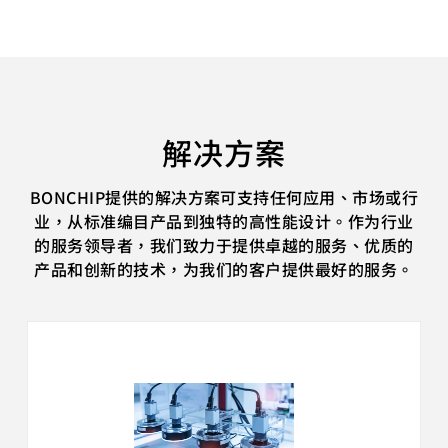
解决方案
BONCHIP提供的解决方案可支持任何应用、市场或行
业，从标准编目产品到独特的高性能设计。作为行业
的服务领导者，我们致力于提供卓越的服务、优质的
产品和创新的技术，为我们的客户提供最好的服务。