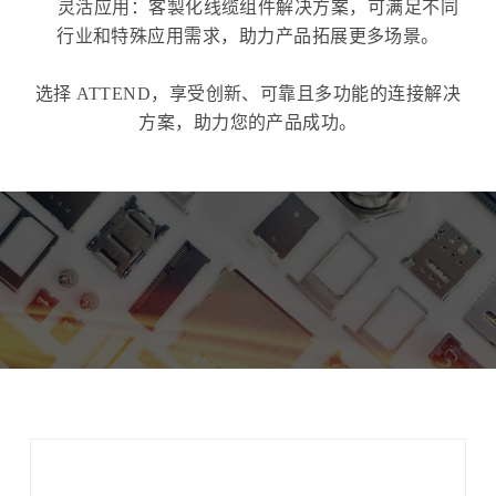
灵活应用：客製化线缆组件解决方案，可满足不同
行业和特殊应用需求，助力产品拓展更多场景。
选择 ATTEND，享受创新、可靠且多功能的连接解决
方案，助力您的产品成功。