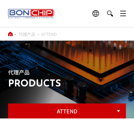
代理产品
ATTEND
代理产品
PRODUCTS
ATTEND