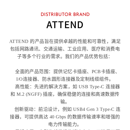
DISTRIBUTOR BRAND
ATTEND
ATTEND 的产品旨在提供卓越的性能和可靠性，满足
包括网路通讯、交通运输、工业应用、医疗和消费电
子等多个行业的需求。我们的产品优势包括：
全面的产品范围：提供记忆卡插座、PCB卡插座、
I/O连接器、防水圆形连接器及定制线缆组件。
高性能：先进的解决方案，如 USB Type-C 连接器
和 M.2 (NGFF) 插座，确保稳健的连接和高速数据传
输。
创新驱动：前沿设计，例如 USB4 Gen 3 Type-C 连
接器，可提供高达 40 Gbps 的数据传输速率和增强的
电力传输能力。