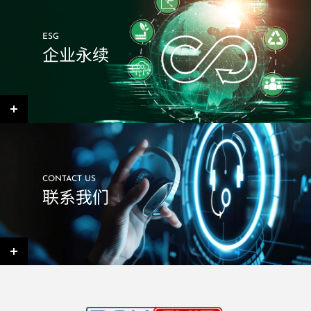
ESG
企业永续
CONTACT US
联系我们