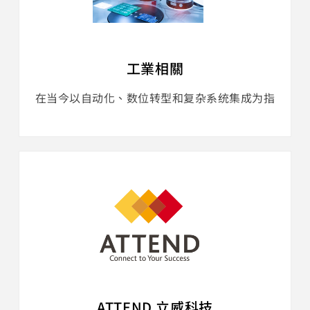
工業相關
在当今以自动化、数位转型和复杂系统集成为指
标的先进工业环境中，可靠的连接器的作用变得
更加关键。立威科技推出了全面的解决方案，可
确保无缝通讯并促进简化营运。 这种方法优化了
复杂机械和整合系统的性能并提高...
ATTEND 立威科技