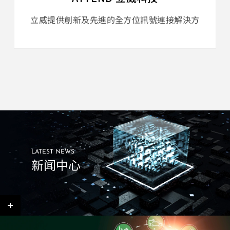
立威提供創新及先進的全方位訊號連接解決方
案，協助各種應用領域的客戶提升生產力，以取
得市場競爭力。
LATEST NEWS
新闻中心