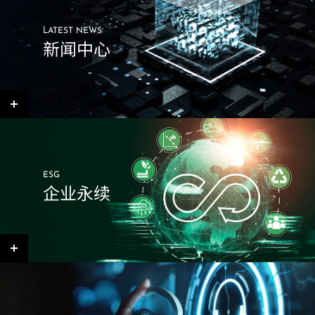
LATEST NEWS
新闻中心
ESG
企业永续