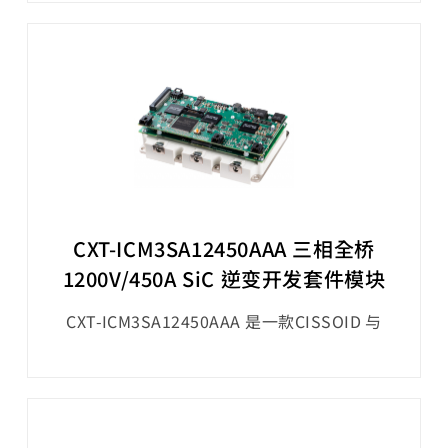
块，该模块在机械和电气上将 Silicon Mobility
的 T222 FPCU 控制器板和应用软件与三相
1200V/550A SiC MOSFET 智能模块集成在一
起。
CXT-ICM3SA12450AAA 三相全桥
1200V/450A SiC 逆变开发套件模块
CXT-ICM3SA12450AAA 是一款CISSOID 与
Silicon Mobility公司一起 提供OLEA®
COMPOSER - T222 SiC 逆变器入门开发套件模
块，该模块在机械和电气上将 Silicon Mobility
的 T222 FPCU 控制器板和应用软件与三相
1200V/450A SiC MOSFET 智能模块集成在一