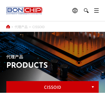
代理产品
CISSOID
代理产品
PRODUCTS
CISSOID