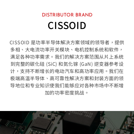
DISTRIBUTOR BRAND
CISSOID
CISSOID 是功率半导体解决方案领域的领导者，提供
多相、大电流功率开关模块、电机控制系统和软件，
满足各种功率需求。我们的解决方案范围从片上系统
到完整的碳化硅 (SiC) 和氮化镓 (GaN) 逆变器参考设
计，支持不断增长的电动汽车和高功率应用。我们在
极端高温半导体、高可靠性解决方案和封装方面的领
导地位和专业知识使我们能够应对各种市场中不断增
加的功率密度挑战。