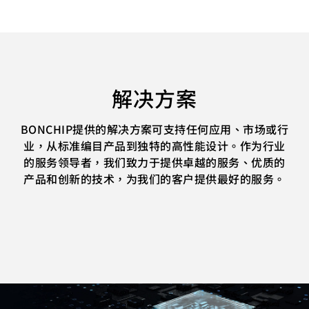
解决方案
BONCHIP提供的解决方案可支持任何应用、市场或行
业，从标准编目产品到独特的高性能设计。作为行业
的服务领导者，我们致力于提供卓越的服务、优质的
产品和创新的技术，为我们的客户提供最好的服务。