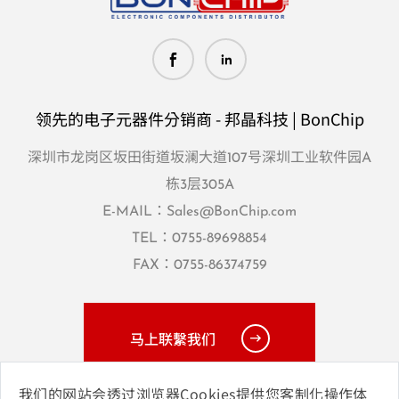
领先的电子元器件分销商 - 邦晶科技 | BonChip
深圳市龙岗区坂田街道坂澜大道107号深圳工业软件园A
栋3层305A
E-MAIL：
Sales@BonChip.com
TEL：
0755-89698854
FAX：0755-86374759
马上联繫我们
我们的网站会透过浏览器Cookies提供您客制化操作体