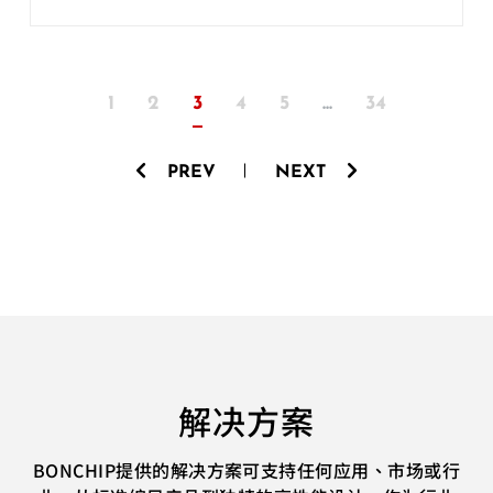
1
2
3
4
5
...
34
PREV
NEXT
解决方案
BONCHIP提供的解决方案可支持任何应用、市场或行