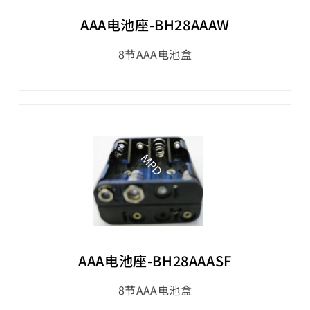
AAA电池座-BH28AAAW
8节AAA电池盒
AAA电池座-BH28AAASF
8节AAA电池盒